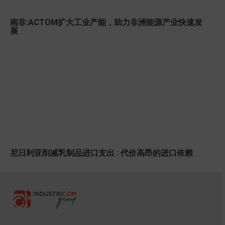
南非:ACTOM扩大工业产能，助力非洲能源产业快速发
展
尼日利亚削减乳制品进口支出 : 代价高昂的进口依赖