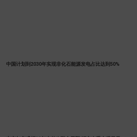
中国计划到2030年实现非化石能源发电占比达到50%