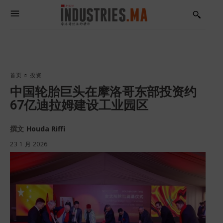
首页
投资
中国轮胎巨头在摩洛哥东部投资约
67亿迪拉姆建设工业园区
撰文
Houda Riffi
23 1 月 2026