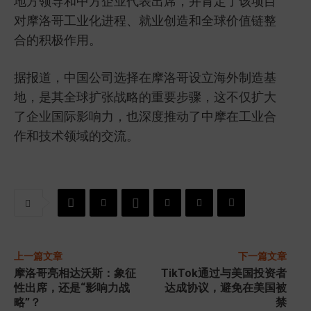
地方领导和中方企业代表出席，并肯定了该项目
对摩洛哥工业化进程、就业创造和全球价值链整
合的积极作用。
据报道，中国公司选择在摩洛哥设立海外制造基
地，是其全球扩张战略的重要步骤，这不仅扩大
了企业国际影响力，也深度推动了中摩在工业合
作和技术领域的交流。
上一篇文章
下一篇文章
摩洛哥亮相达沃斯：象征
TikTok通过与美国投资者
性出席，还是“影响力战
达成协议，避免在美国被
略”？
禁