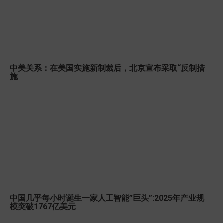
中美关系：在美国实施新制裁后，北京宣布采取“反制措
施
中国几乎每小时诞生一家人工智能”巨头”:2025年产业规
模突破1767亿美元