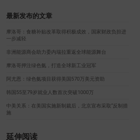
最新发布的文章
摩洛哥：食糖补贴改革取得积极成效，国家财政负担进
一步减轻
非洲能源商会助力委内瑞拉重返全球能源舞台
摩洛哥押注绿色氨，打造全球新工业冠军
阿尤恩：绿色氨项目获得美国570万美元资助
韩国55至79岁就业人数首次突破1000万
中美关系：在美国实施新制裁后，北京宣布采取“反制措
施
延伸阅读