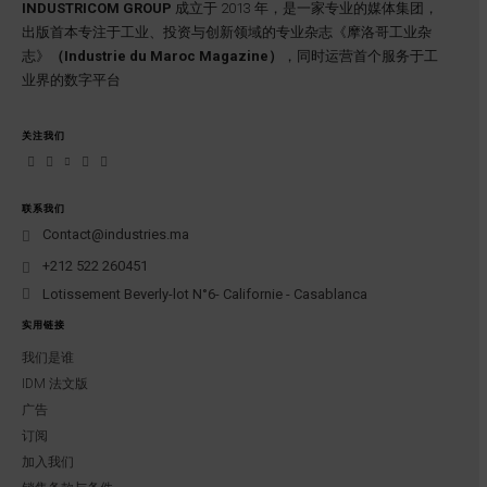
INDUSTRICOM GROUP
成立于 2013 年，是一家专业的媒体集团，
出版首本专注于工业、投资与创新领域的专业杂志《摩洛哥工业杂
志》
（Industrie du Maroc Magazine）
，同时运营首个服务于工
业界的数字平台
关注我们
联系我们
Contact@industries.ma
+212 522 260451
Lotissement Beverly-lot N°6- Californie - Casablanca
实用链接
我们是谁
IDM 法文版
广告
订阅
加入我们