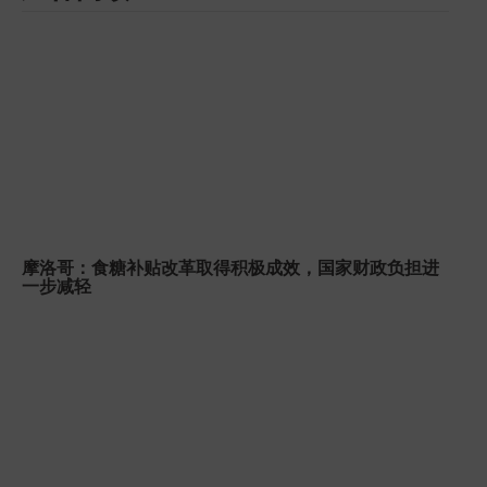
摩洛哥：食糖补贴改革取得积极成效，国家财政负担进
一步减轻