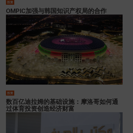
投资
OMPIC加强与韩国知识产权局的合作
投资
数百亿迪拉姆的基础设施：摩洛哥如何通
过体育投资创造经济财富