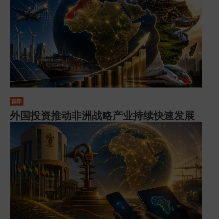
国际
外国投资推动非洲战略产业持续快速发展