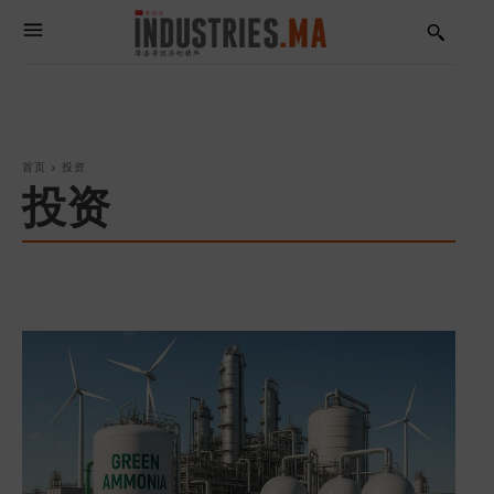
首页
投资
投资