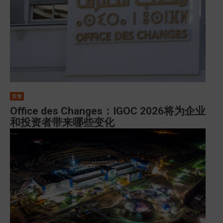
投资
Office des Changes：IGOC 2026将为企业
和投资者带来哪些变化