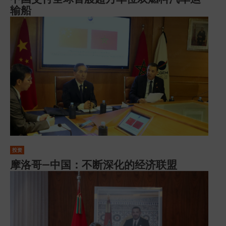
输船
投资
摩洛哥—中国：不断深化的经济联盟