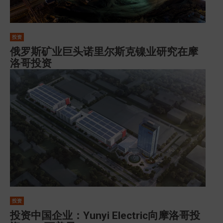
投资
俄罗斯矿业巨头诺里尔斯克镍业研究在摩
洛哥投资
投资
投资中国企业：Yunyi Electric向摩洛哥投