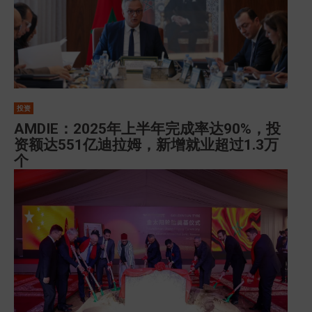
投资
AMDIE：2025年上半年完成率达90%，投
资额达551亿迪拉姆，新增就业超过1.3万
个