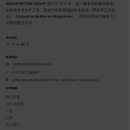
INDUSTRICOM GROUP
成立于 2013 年，是一家专业的媒体集团，
出版首本专注于工业、投资与创新领域的专业杂志《摩洛哥工业杂
志》
（Industrie du Maroc Magazine）
，同时运营首个服务于工
业界的数字平台
关注我们
联系我们
Contact@industries.ma
+212 522 260451
Lotissement Beverly-lot N°6- Californie - Casablanca
实用链接
我们是谁
IDM 法文版
广告
订阅
加入我们