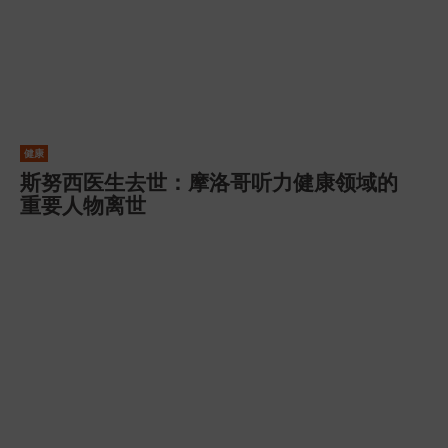
健康
斯努西医生去世：摩洛哥听力健康领域的
重要人物离世