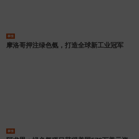
事情
摩洛哥押注绿色氨，打造全球新工业冠军
事情