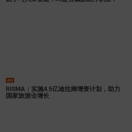
杂志
RISMA：实施4.5亿迪拉姆增资计划，助力
国家旅游业增长