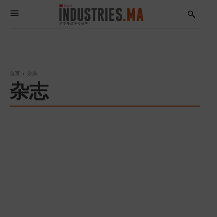
首页
杂志
杂志