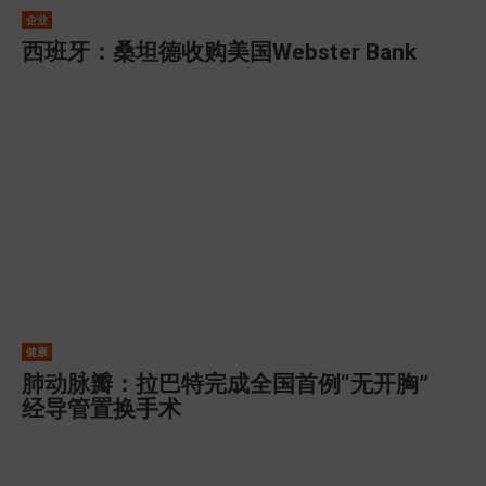
企业
西班牙：桑坦德收购美国Webster Bank
健康
肺动脉瓣：拉巴特完成全国首例“无开胸”
经导管置换手术