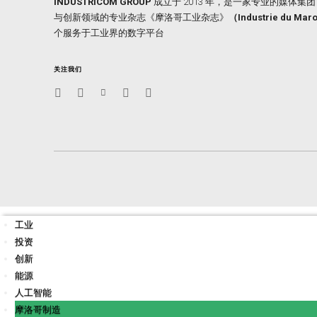
INDUSTRICOM GROUP
成立于 2013 年，是一家专业的媒体
与创新领域的专业杂志《摩洛哥工业杂志》
（Industrie du Ma
个服务于工业界的数字平台
关注我们
工业
投资
创新
能源
人工智能
摩洛哥制造