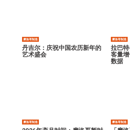
摩洛哥制造
摩洛哥制造
丹吉尔：庆祝中国农历新年的
拉巴特
艺术盛会
客量增
数据
摩洛哥制造
摩洛哥制造