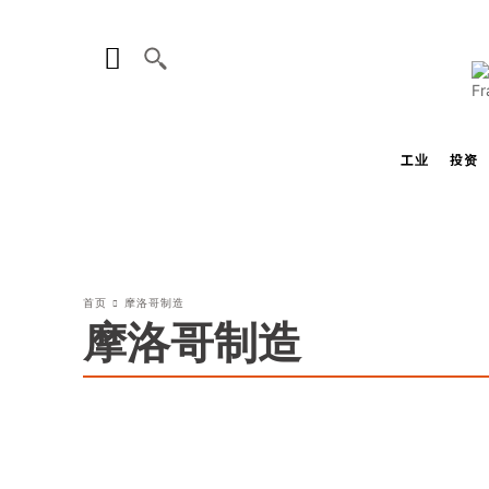
工业
投资
首页
摩洛哥制造
摩洛哥制造