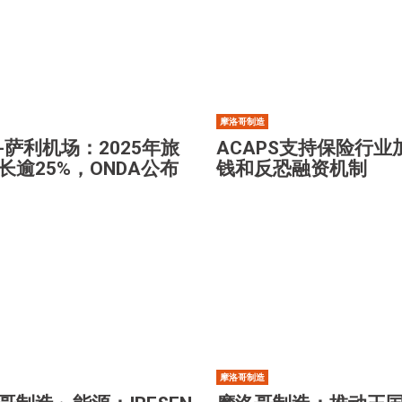
摩洛哥制造
-萨利机场：2025年旅
ACAPS支持保险行业
长逾25%，ONDA公布
钱和反恐融资机制
摩洛哥制造