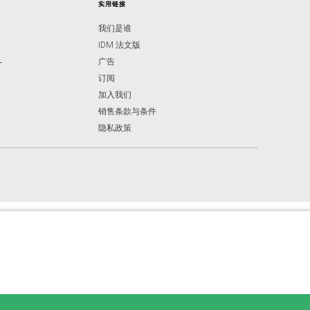
实用链接
我们是谁
IDM 法文版
-
广告
订阅
加入我们
销售条款与条件
隐私政策