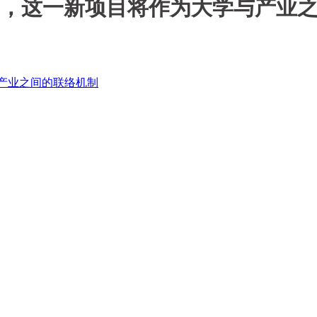
i负责ILP，这一新项目将作为大学与产