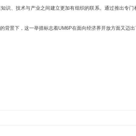
在知识、技术与产业之间建立更加有组织的联系。通过推出专门
的背景下，这一举措标志着UM6P在面向经济界开放方面又迈出