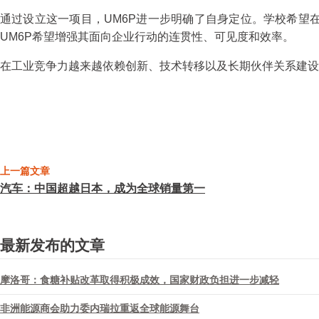
通过设立这一项目，UM6P进一步明确了自身定位。学校希望
UM6P希望增强其面向企业行动的连贯性、可见度和效率。
在工业竞争力越来越依赖创新、技术转移以及长期伙伴关系建设
分享
上一篇文章
汽车：中国超越日本，成为全球销量第一
最新发布的文章
摩洛哥：食糖补贴改革取得积极成效，国家财政负担进一步减轻
非洲能源商会助力委内瑞拉重返全球能源舞台