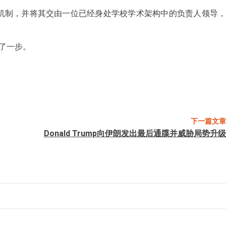
机制，并将其交由一位已经身处学校学术架构中的负责人领导，
了一步。
下一篇文章
Donald Trump向伊朗发出最后通牒并威胁局势升级