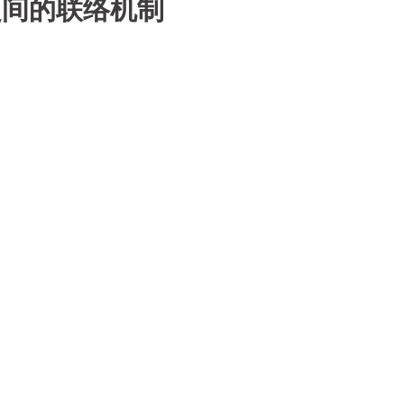
业之间的联络机制