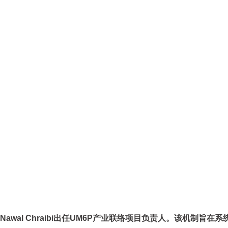
Nawal Chraibi出任UM6P产业联络项目负责人。该机