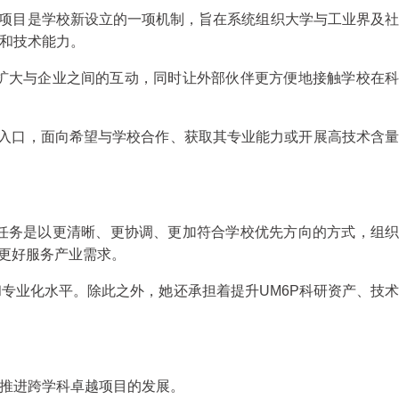
LP）负责人。该项目是学校新设立的一项机制，旨在系统组织大学与工业界及社
研和技术能力。
扩大与企业之间的互动，同时让外部伙伴更方便地接触学校在科
的入口，面向希望与学校合作、获取其专业能力或开展高技术含量
Impact部门，任务是以更清晰、更协调、更加符合学校优先方向的方式，组织
更好服务产业需求。
专业化水平。除此之外，她还承担着提升UM6P科研资产、技术
的目标继续推进跨学科卓越项目的发展。