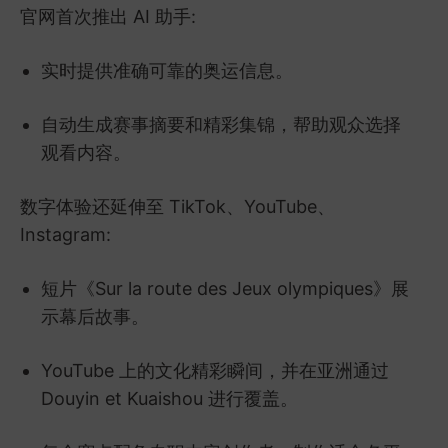
官网首次推出 AI 助手:
实时提供准确可靠的奥运信息。
自动生成赛事摘要和精彩集锦，帮助观众选择
观看内容。
数字体验还延伸至 TikTok、YouTube、
Instagram:
短片《Sur la route des Jeux olympiques》展
示幕后故事。
YouTube 上的文化精彩瞬间，并在亚洲通过
Douyin et Kuaishou 进行覆盖。