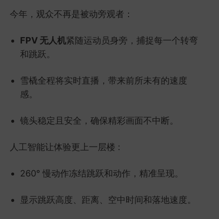
今年，观众不再是被动旁观者：
FPV 无人机
紧随运动员身旁，捕捉每一个转弯
和跳跃。
雪橇全程将实时直播，带来前所未有的速度
感。
镜头稳定且安全，确保精彩画面不中断。
人工智能让体验更上一层楼 :
260° 慢动作冻结跳跃和动作，精准呈现。
显示跳跃高度、距离、空中时间和落地速度。