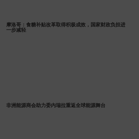
摩洛哥：食糖补贴改革取得积极成效，国家财政负担进
一步减轻
非洲能源商会助力委内瑞拉重返全球能源舞台