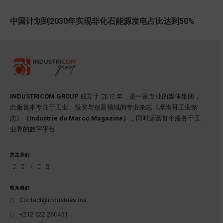
中国计划到2030年实现非化石能源发电占比达到50%
INDUSTRICOM GROUP
成立于 2013 年，是一家专业的媒体集团，
出版首本专注于工业、投资与创新领域的专业杂志《摩洛哥工业杂
志》
（Industrie du Maroc Magazine）
，同时运营首个服务于工
业界的数字平台
关注我们
联系我们
Contact@industries.ma
+212 522 260451