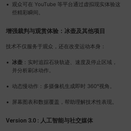
观众可在 YouTube 等平台通过虚拟现实体验这
些精彩瞬间。
增强裁判与观赏体验：冰壶及其他项目
技术不仅服务于观众，还在改变运动本身：
冰壶
：实时追踪石块轨迹、速度及停止区域，
并分析刷冰动作。
动态慢动作：多摄像机生成即时 360°视角。
屏幕图表和数据覆盖，帮助理解技术性表现。
Version 3.0 : 人工智能与社交媒体