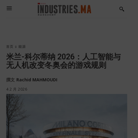
首页
能源
米兰-科尔蒂纳 2026：人工智能与
无人机改变冬奥会的游戏规则
撰文
Rachid MAHMOUDI
4 2 月 2026