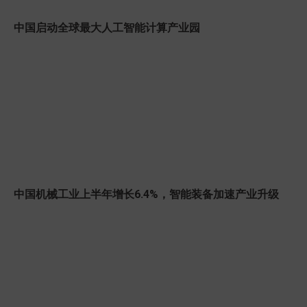
中国启动全球最大人工智能计算产业园
中国机械工业上半年增长6.4%，智能装备加速产业升级