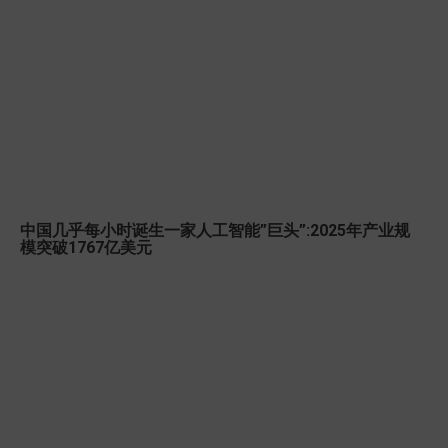
中国几乎每小时诞生一家人工智能”巨头”:2025年产业规
模突破1767亿美元