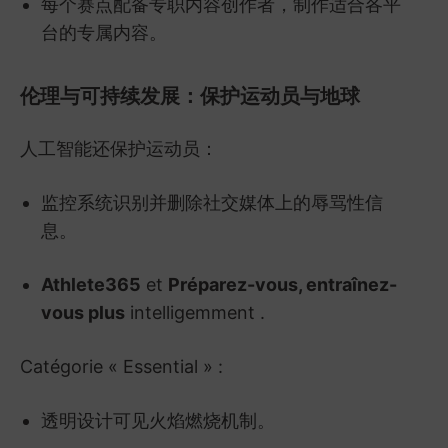
每个赛点配备专职内容创作者，制作适合各平
台的专属内容。
伦理与可持续发展：保护运动员与地球
人工智能还保护运动员：
监控系统识别并删除社交媒体上的辱骂性信
息。
Athlete365
et
Préparez-vous, entraînez-
vous
plus
intelligemment
.
Catégorie « Essential » :
透明设计可见火焰燃烧机制。