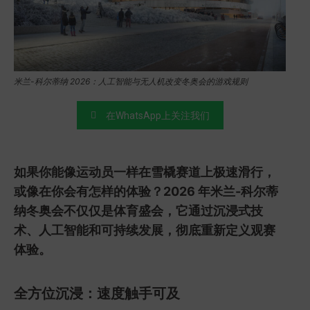
米兰-科尔蒂纳 2026：人工智能与无人机改变冬奥会的游戏规则
在WhatsApp上关注我们
如果你能像运动员一样在雪橇赛道上极速滑行，
或像在你会有怎样的体验？2026 年米兰-科尔蒂
纳冬奥会不仅仅是体育盛会，它通过沉浸式技
术、人工智能和可持续发展，彻底重新定义观赛
体验。
全方位沉浸：速度触手可及