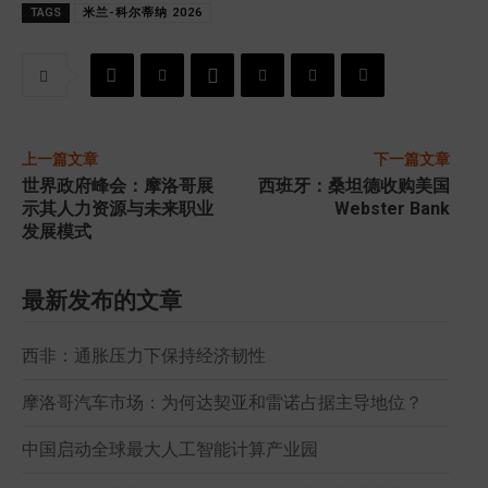
TAGS
米兰-科尔蒂纳 2026
上一篇文章
下一篇文章
世界政府峰会：摩洛哥展
西班牙：桑坦德收购美国
示其人力资源与未来职业
Webster Bank
发展模式
最新发布的文章
西非：通胀压力下保持经济韧性
摩洛哥汽车市场：为何达契亚和雷诺占据主导地位？
中国启动全球最大人工智能计算产业园