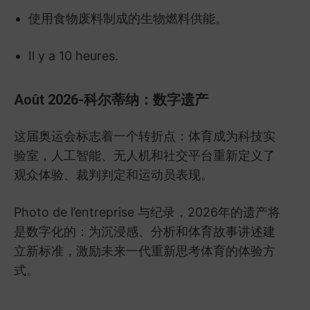
使用食物废料制成的生物燃料供能。
Il y a 10 heures.
Août 2026-科尔蒂纳：数字遗产
这届奥运会标志着一个转折点：体育成为科技实
验室，人工智能、无人机和社交平台重新定义了
观众体验、裁判判定和运动员表现。
Photo de l’entreprise 与纪录，2026年的遗产将
是数字化的：为沉浸感、分析和体育故事讲述建
立新标准，激励未来一代重新思考体育的体验方
式。